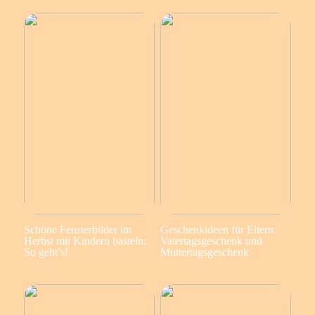
Schöne Fensterbilder im
Geschenkideen für Eltern:
Herbst mit Kindern basteln:
Vatertagsgeschenk und
So geht’s!
Muttertagsgeschenk