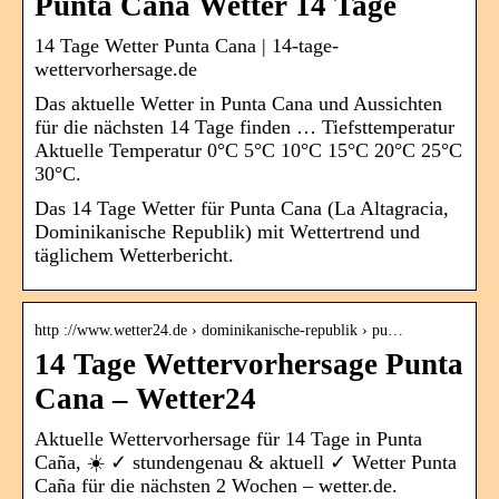
Punta Cana Wetter 14 Tage
14 Tage Wetter Punta Cana | 14-tage-
wettervorhersage.de
Das aktuelle Wetter in Punta Cana und Aussichten
für die nächsten 14 Tage finden … Tiefsttemperatur
Aktuelle Temperatur 0°C 5°C 10°C 15°C 20°C 25°C
30°C.
Das 14 Tage Wetter für Punta Cana (La Altagracia,
Dominikanische Republik) mit Wettertrend und
täglichem Wetterbericht.
http ://www.wetter24.de › dominikanische-republik › pu…
14 Tage Wettervorhersage Punta
Cana – Wetter24
Aktuelle Wettervorhersage für 14 Tage in Punta
Caña, ☀️ ✓ stundengenau & aktuell ✓ Wetter Punta
Caña für die nächsten 2 Wochen – wetter.de.