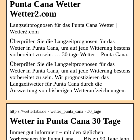
Punta Cana Wetter –
Wetter2.com
Langzeitprognosen für das Punta Cana Wetter |
Wetter2.com
Überprüfen Sie die Langzeitprognosen für das
Wetter in Punta Cana, um auf jede Witterung bestens
vorbereitet zu sein. … 30 tage Wetter – Punta Cana.
Überprüfen Sie die Langzeitprognosen für das
Wetter in Punta Cana, um auf jede Witterung bestens
vorbereitet zu sein. Wir prognostizieren das
Langzeitwetter für Punta Cana durch die
Auswertung von bisherigen Wetteraufzeichnungen.
http s://wetterlabs.de › wetter_punta_cana › 30_tage
Wetter in Punta Cana 30 Tage
Immer gut informiert – mit den täglichen
Vorhersagen für Punta Cana, … Bis zu 90 Tage lang