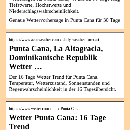
Tiefstwerte, Höchstwerte und
Niederschlagswahrscheinlichkeit.
Genaue Wettervorhersage in Punta Cana für 30 Tage
http s://www.accuweather.com › daily-weather-forecast
Punta Cana, La Altagracia,
Dominikanische Republik
Wetter …
Der 16 Tage Wetter Trend für Punta Cana.
Temperatur, Wetterzustand, Sonnenstunden und
Regenwahrscheinlichkeit in der 16 Tagesübersicht.
http s://www.wetter.com › … › Punta Cana
Wetter Punta Cana: 16 Tage
Trend