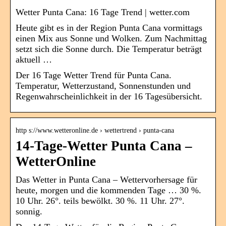
Wetter Punta Cana: 16 Tage Trend | wetter.com
Heute gibt es in der Region Punta Cana vormittags
einen Mix aus Sonne und Wolken. Zum Nachmittag
setzt sich die Sonne durch. Die Temperatur beträgt
aktuell …
Der 16 Tage Wetter Trend für Punta Cana.
Temperatur, Wetterzustand, Sonnenstunden und
Regenwahrscheinlichkeit in der 16 Tagesübersicht.
http s://www.wetteronline.de › wettertrend › punta-cana
14-Tage-Wetter Punta Cana –
WetterOnline
Das Wetter in Punta Cana – Wettervorhersage für
heute, morgen und die kommenden Tage … 30 %.
10 Uhr. 26°. teils bewölkt. 30 %. 11 Uhr. 27°.
sonnig.