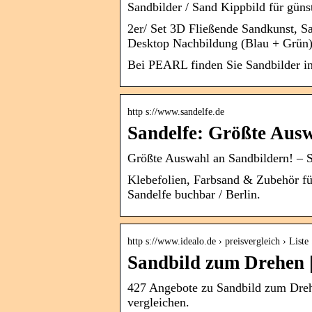
Sandbilder / Sand Kippbild für güns
2er/ Set 3D Fließende Sandkunst, 
Desktop Nachbildung (Blau + Grün)
Bei PEARL finden Sie Sandbilder in 
http s://www.sandelfe.de
Sandelfe: Größte Ausw
Größte Auswahl an Sandbildern! – 
Klebefolien, Farbsand & Zubehör fü
Sandelfe buchbar / Berlin.
http s://www.idealo.de › preisvergleich › Liste
Sandbild zum Drehen | 
427 Angebote zu Sandbild zum Drehe
vergleichen.