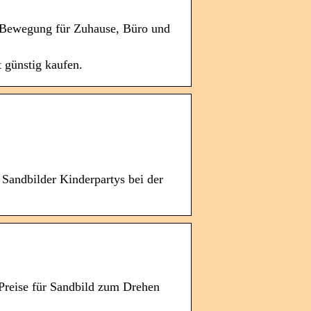
n Bewegung für Zuhause, Büro und
 günstig kaufen.
Sandbilder Kinderpartys bei der
Preise für Sandbild zum Drehen