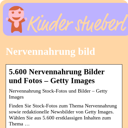
Nervennahrung bild
5.600 Nervennahrung Bilder
und Fotos – Getty Images
Nervennahrung Stock-Fotos und Bilder – Getty
Images
Finden Sie Stock-Fotos zum Thema Nervennahrung
sowie redaktionelle Newsbilder von Getty Images.
Wählen Sie aus 5.600 erstklassigen Inhalten zum
Thema …