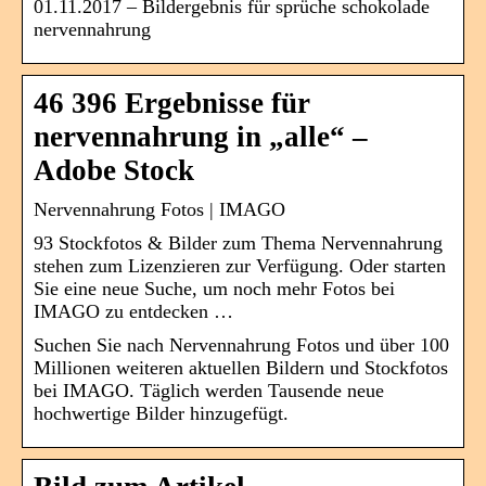
01.11.2017 – Bildergebnis für sprüche schokolade
nervennahrung
46 396 Ergebnisse für
nervennahrung in „alle“ –
Adobe Stock
Nervennahrung Fotos | IMAGO
93 Stockfotos & Bilder zum Thema Nervennahrung
stehen zum Lizenzieren zur Verfügung. Oder starten
Sie eine neue Suche, um noch mehr Fotos bei
IMAGO zu entdecken …
Suchen Sie nach Nervennahrung Fotos und über 100
Millionen weiteren aktuellen Bildern und Stockfotos
bei IMAGO. Täglich werden Tausende neue
hochwertige Bilder hinzugefügt.