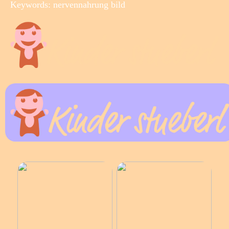
Keywords: nervennahrung bild