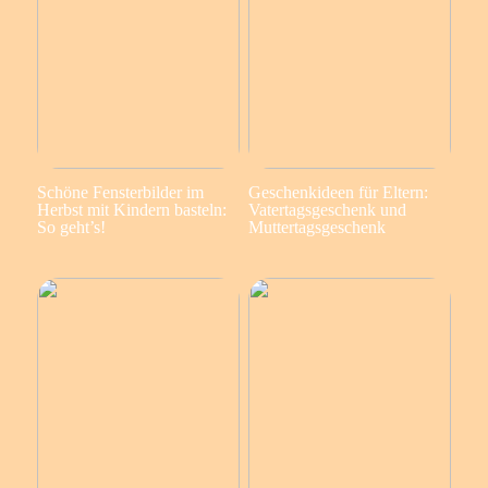
Schöne Fensterbilder im
Geschenkideen für Eltern:
Herbst mit Kindern basteln:
Vatertagsgeschenk und
So geht’s!
Muttertagsgeschenk