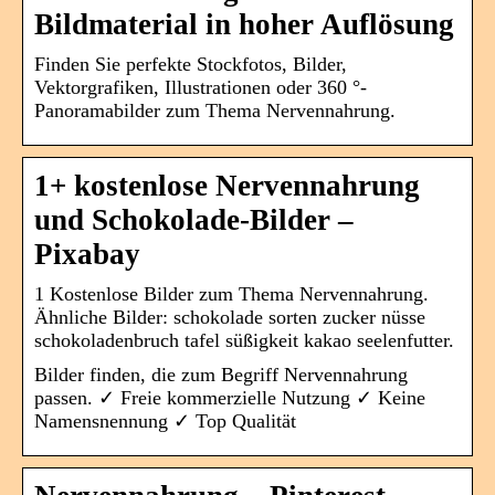
Bildmaterial in hoher Auflösung
Finden Sie perfekte Stockfotos, Bilder,
Vektorgrafiken, Illustrationen oder 360 °-
Panoramabilder zum Thema Nervennahrung.
1+ kostenlose Nervennahrung
und Schokolade-Bilder –
Pixabay
1 Kostenlose Bilder zum Thema Nervennahrung.
Ähnliche Bilder: schokolade sorten zucker nüsse
schokoladenbruch tafel süßigkeit kakao seelenfutter.
Bilder finden, die zum Begriff Nervennahrung
passen. ✓ Freie kommerzielle Nutzung ✓ Keine
Namensnennung ✓ Top Qualität