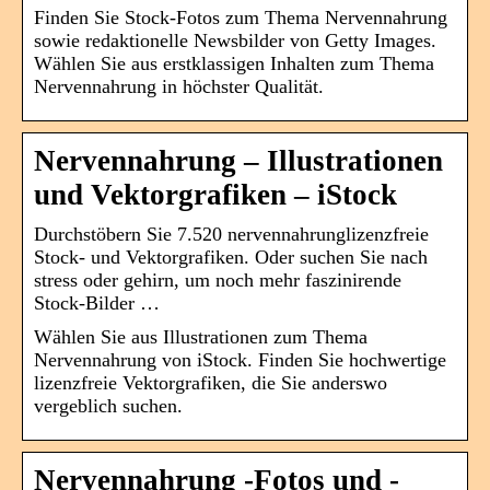
Finden Sie Stock-Fotos zum Thema Nervennahrung
sowie redaktionelle Newsbilder von Getty Images.
Wählen Sie aus erstklassigen Inhalten zum Thema
Nervennahrung in höchster Qualität.
Nervennahrung – Illustrationen
und Vektorgrafiken – iStock
Durchstöbern Sie 7.520 nervennahrunglizenzfreie
Stock- und Vektorgrafiken. Oder suchen Sie nach
stress oder gehirn, um noch mehr faszinirende
Stock-Bilder …
Wählen Sie aus Illustrationen zum Thema
Nervennahrung von iStock. Finden Sie hochwertige
lizenzfreie Vektorgrafiken, die Sie anderswo
vergeblich suchen.
Nervennahrung -Fotos und -