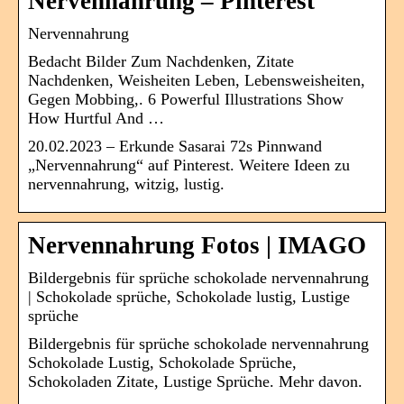
Nervennahrung – Pinterest
Nervennahrung
Bedacht Bilder Zum Nachdenken, Zitate
Nachdenken, Weisheiten Leben, Lebensweisheiten,
Gegen Mobbing,. 6 Powerful Illustrations Show
How Hurtful And …
20.02.2023 – Erkunde Sasarai 72s Pinnwand
„Nervennahrung“ auf Pinterest. Weitere Ideen zu
nervennahrung, witzig, lustig.
Nervennahrung Fotos | IMAGO
Bildergebnis für sprüche schokolade nervennahrung
| Schokolade sprüche, Schokolade lustig, Lustige
sprüche
Bildergebnis für sprüche schokolade nervennahrung
Schokolade Lustig, Schokolade Sprüche,
Schokoladen Zitate, Lustige Sprüche. Mehr davon.