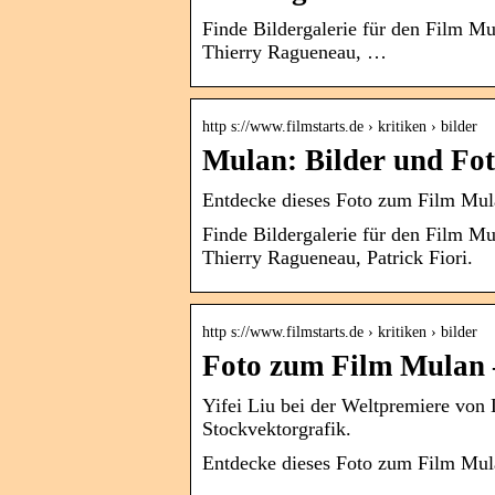
Finde Bildergalerie für den Film 
Thierry Ragueneau, …
http s://www.filmstarts.de › kritiken › bilder
Mulan: Bilder und F
Entdecke dieses Foto zum Film Mu
Finde Bildergalerie für den Film 
Thierry Ragueneau, Patrick Fiori.
http s://www.filmstarts.de › kritiken › bilder
Foto zum Film Mulan 
Yifei Liu bei der Weltpremiere von
Stockvektorgrafik.
Entdecke dieses Foto zum Film Mu