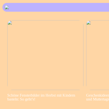
Schöne Fensterbilder im Herbst mit Kindern
Geschenkideen 
basteln: So geht’s!
und Muttertag