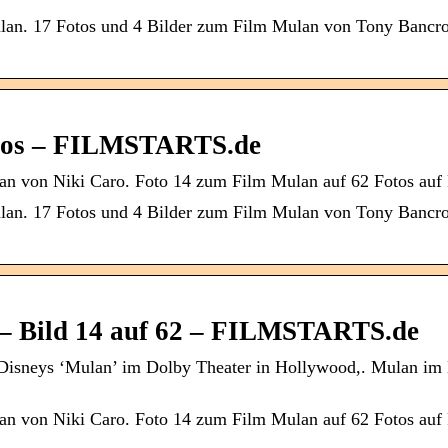
Mulan. 17 Fotos und 4 Bilder zum Film Mulan von Tony Bancr
otos – FILMSTARTS.de
lan von Niki Caro. Foto 14 zum Film Mulan auf 62 Fotos a
Mulan. 17 Fotos und 4 Bilder zum Film Mulan von Tony Bancr
– Bild 14 auf 62 – FILMSTARTS.de
 Disneys ‘Mulan’ im Dolby Theater in Hollywood,. Mulan im 
lan von Niki Caro. Foto 14 zum Film Mulan auf 62 Fotos a