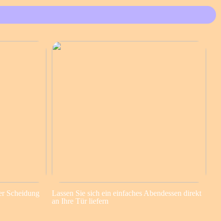
er Scheidung
Lassen Sie sich ein einfaches Abendessen direkt
an Ihre Tür liefern