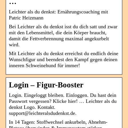
…
Leichter als du denkst: Ernährungscoaching mit
Patric Heizmann
Bei Leichter als du denkst isst du dich satt und zwar
mit den Lebensmittel, die dein Körper braucht,
damit die Fettverbrennung maximal angekurbelt
wird.
Mit Leichter als du denkst erreichst du endlich deine
Wunschfigur und beendest den Kampf gegen deinen
inneren Schweinehund für immer!
Login – Figur-Booster
Login. Eingeloggt bleiben. Einloggen. Du hast dein
Passwort vergessen? Klicke hier! … Leichter als du
denkst Logo. Kontakt.
support@leichteralsdudenkst.de.
In 14 Tagen: Stoffwechsel ankurbeln, Abnehm-