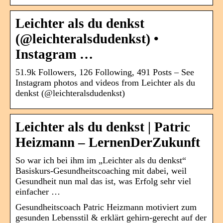
Leichter als du denkst
(@leichteralsdudenkst) •
Instagram …
51.9k Followers, 126 Following, 491 Posts – See
Instagram photos and videos from Leichter als du
denkst (@leichteralsdudenkst)
Leichter als du denkst | Patric
Heizmann – LernenDerZukunft
So war ich bei ihm im „Leichter als du denkst“
Basiskurs-Gesundheitscoaching mit dabei, weil
Gesundheit nun mal das ist, was Erfolg sehr viel
einfacher …
Gesundheitscoach Patric Heizmann motiviert zum
gesunden Lebensstil & erklärt gehirn-gerecht auf der