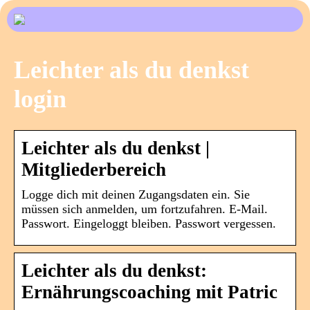
Leichter als du denkst
login
Leichter als du denkst |
Mitgliederbereich
Logge dich mit deinen Zugangsdaten ein. Sie
müssen sich anmelden, um fortzufahren. E-Mail.
Passwort. Eingeloggt bleiben. Passwort vergessen.
Leichter als du denkst:
Ernährungscoaching mit Patric