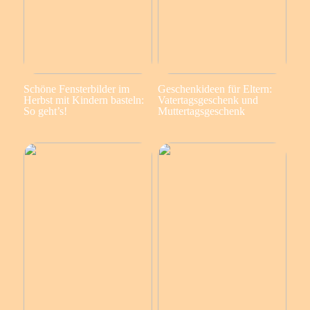
Schöne Fensterbilder im
Geschenkideen für Eltern:
Herbst mit Kindern basteln:
Vatertagsgeschenk und
So geht’s!
Muttertagsgeschenk