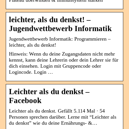
Plateau überwinden & Immunsystem stärken
leichter, als du denkst! –
Jugendwettbewerb Informatik
Jugendwettbewerb Informatik: Programmieren –
leichter, als du denkst!
Hinweis: Wenn du deine Zugangsdaten nicht mehr
kennst, kann deine Lehrerin oder dein Lehrer sie für
dich einsehen. Login mit Gruppencode oder
Logincode. Login …
Leichter als du denkst –
Facebook
Leichter als du denkst. Gefällt 5.114 Mal · 54
Personen sprechen darüber. Lerne mit “Leichter als
du denkst” wie du deine Ernährungs- &…