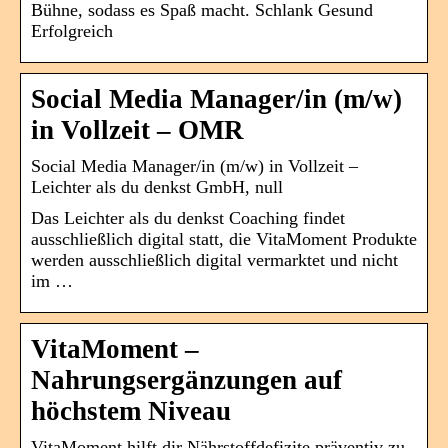
Bühne, sodass es Spaß macht. Schlank Gesund
Erfolgreich
Social Media Manager/in (m/w)
in Vollzeit – OMR
Social Media Manager/in (m/w) in Vollzeit –
Leichter als du denkst GmbH, null
Das Leichter als du denkst Coaching findet
ausschließlich digital statt, die VitaMoment Produkte
werden ausschließlich digital vermarktet und nicht
im …
VitaMoment –
Nahrungsergänzungen auf
höchstem Niveau
VitaMoment hilft dir Nährstoffdefizite präventiv zu