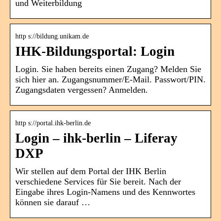
und Weiterbildung
http s://bildung.unikam.de
IHK-Bildungsportal: Login
Login. Sie haben bereits einen Zugang? Melden Sie
sich hier an. Zugangsnummer/E-Mail. Passwort/PIN.
Zugangsdaten vergessen? Anmelden.
http s://portal.ihk-berlin.de
Login – ihk-berlin – Liferay
DXP
Wir stellen auf dem Portal der IHK Berlin
verschiedene Services für Sie bereit. Nach der
Eingabe ihres Login-Namens und des Kennwortes
können sie darauf …