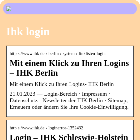
Ihk login
http s://www.ihk.de › berlin › system › linklisten-login
Mit einem Klick zu Ihren Logins
– IHK Berlin
Mit einem Klick zu Ihren Logins- IHK Berlin
21.01.2023 — Login-Bereich · Impressum ·
Datenschutz · Newsletter der IHK Berlin · Sitemap;
Erneuern oder ändern Sie Ihre Cookie-Einwilligung.
http s://www.ihk.de › loginerror-1352432
Login – IHK Schleswig-Holstein