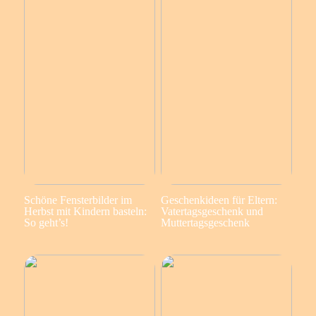
Schöne Fensterbilder im
Geschenkideen für Eltern:
Herbst mit Kindern basteln:
Vatertagsgeschenk und
So geht’s!
Muttertagsgeschenk