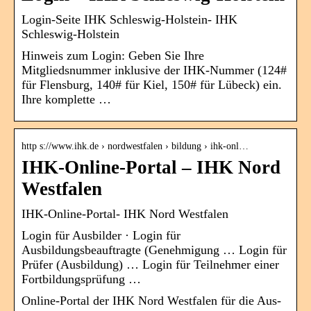
Login-Seite IHK Schleswig-Holstein- IHK
Schleswig-Holstein
Hinweis zum Login: Geben Sie Ihre
Mitgliedsnummer inklusive der IHK-Nummer (124#
für Flensburg, 140# für Kiel, 150# für Lübeck) ein.
Ihre komplette …
http s://www.ihk.de › nordwestfalen › bildung › ihk-onl…
IHK-Online-Portal – IHK Nord
Westfalen
IHK-Online-Portal- IHK Nord Westfalen
Login für Ausbilder · Login für
Ausbildungsbeauftragte (Genehmigung … Login für
Prüfer (Ausbildung) … Login für Teilnehmer einer
Fortbildungsprüfung …
Online-Portal der IHK Nord Westfalen für die Aus-