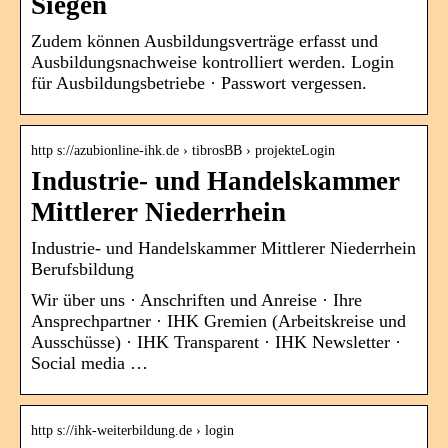
Siegen
Zudem können Ausbildungsverträge erfasst und
Ausbildungsnachweise kontrolliert werden. Login
für Ausbildungsbetriebe · Passwort vergessen.
http s://azubionline-ihk.de › tibrosBB › projekteLogin
Industrie- und Handelskammer
Mittlerer Niederrhein
Industrie- und Handelskammer Mittlerer Niederrhein
Berufsbildung
Wir über uns · Anschriften und Anreise · Ihre
Ansprechpartner · IHK Gremien (Arbeitskreise und
Ausschüsse) · IHK Transparent · IHK Newsletter ·
Social media …
http s://ihk-weiterbildung.de › login