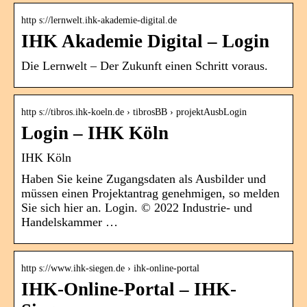
http s://lernwelt.ihk-akademie-digital.de
IHK Akademie Digital – Login
Die Lernwelt – Der Zukunft einen Schritt voraus.
http s://tibros.ihk-koeln.de › tibrosBB › projektAusbLogin
Login – IHK Köln
IHK Köln
Haben Sie keine Zugangsdaten als Ausbilder und
müssen einen Projektantrag genehmigen, so melden
Sie sich hier an. Login. © 2022 Industrie- und
Handelskammer …
http s://www.ihk-siegen.de › ihk-online-portal
IHK-Online-Portal – IHK-