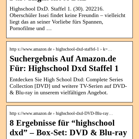
Highschool DxD. Staffel 1. (30). 202216.
Oberschüler Issei findet keine Freundin – vielleicht
liegt das an seiner Vorliebe fürs Spannen,
Pornofilme und …
http s://www.amazon.de › highschool-dxd-staffel-1 › k=…
Suchergebnis Auf Amazon.de
Für: Highschool Dxd Staffel 1
Entdecken Sie High School Dxd: Complete Series
Collection [DVD] und weitere TV-Serien auf DVD-
& Blu-ray in unserem vielfältigen Angebot.
http s://www.amazon.de › highschool-dxd-DVD-Blu-ray…
8 Ergebnisse für “highschool
dxd” – Box-Set: DVD & Blu-ray