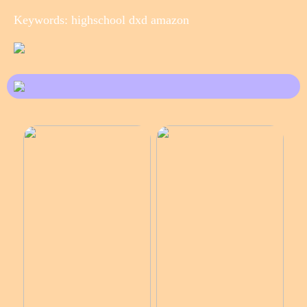
Keywords: highschool dxd amazon