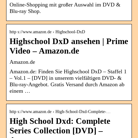
Online-Shopping mit großer Auswahl im DVD &
Blu-ray Shop.
http s://www.amazon.de › Highschool-DxD
Highschool DxD ansehen | Prime
Video – Amazon.de
Amazon.de
Amazon.de: Finden Sie Highschool DxD – Staffel 1
– Vol.1 – [DVD] in unserem vielfältigen DVD- &
Blu-ray-Angebot. Gratis Versand durch Amazon ab
einem …
http s://www.amazon.de › High-School-Dxd-Complete-…
High School Dxd: Complete
Series Collection [DVD] –