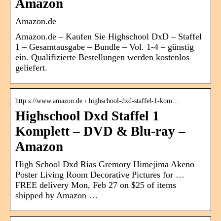
Amazon
Amazon.de
Amazon.de – Kaufen Sie Highschool DxD – Staffel
1 – Gesamtausgabe – Bundle – Vol. 1-4 – günstig
ein. Qualifizierte Bestellungen werden kostenlos
geliefert.
http s://www.amazon.de › highschool-dxd-staffel-1-kom…
Highschool Dxd Staffel 1
Komplett – DVD & Blu-ray –
Amazon
High School Dxd Rias Gremory Himejima Akeno
Poster Living Room Decorative Pictures for …
FREE delivery Mon, Feb 27 on $25 of items
shipped by Amazon …