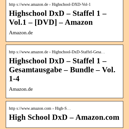
http s://www.amazon.de › Highschool-DXD-Vol-1
Highschool DxD – Staffel 1 –
Vol.1 – [DVD] – Amazon
Amazon.de
http s://www.amazon.de › Highschool-DxD-Staffel-Gesa…
Highschool DxD – Staffel 1 –
Gesamtausgabe – Bundle – Vol.
1-4
Amazon.de
http s://www.amazon.com › High-S…
High School DxD – Amazon.com