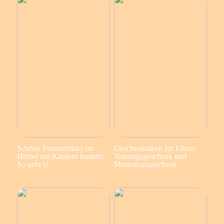
Schöne Fensterbilder im
Geschenkideen für Eltern:
Herbst mit Kindern basteln:
Vatertagsgeschenk und
So geht’s!
Muttertagsgeschenk