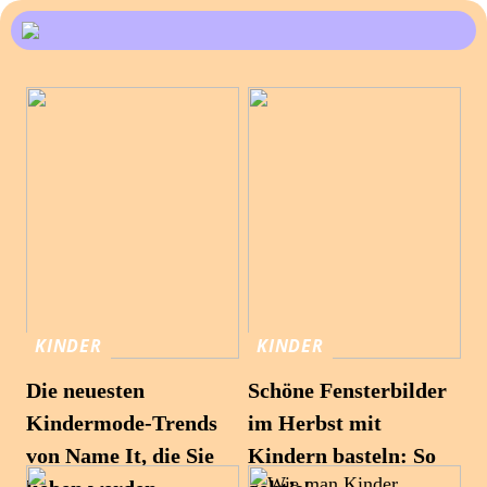
KINDER
KINDER
Die neuesten
Schöne Fensterbilder
Kindermode-Trends
im Herbst mit
von Name It, die Sie
Kindern basteln: So