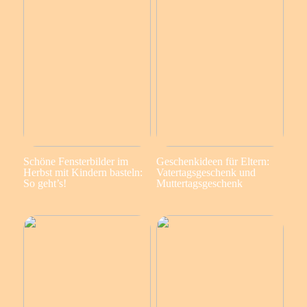
Schöne Fensterbilder im
Geschenkideen für Eltern:
Herbst mit Kindern basteln:
Vatertagsgeschenk und
So geht’s!
Muttertagsgeschenk