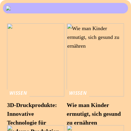
WISSEN
WISSEN
3D-Druckprodukte:
Wie man Kinder
Innovative
ermutigt, sich gesund
Technologie für
zu ernähren