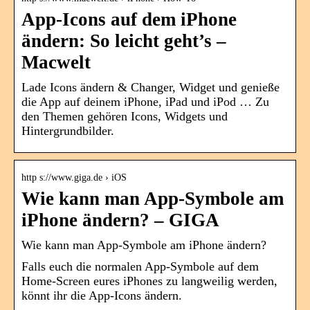
App-Icons auf dem iPhone
ändern: So leicht geht’s –
Macwelt
Lade Icons ändern & Changer, Widget und genieße
die App auf deinem iPhone, iPad und iPod … Zu
den Themen gehören Icons, Widgets und
Hintergrundbilder.
http s://www.giga.de › iOS
Wie kann man App-Symbole am
iPhone ändern? – GIGA
Wie kann man App-Symbole am iPhone ändern?
Falls euch die normalen App-Symbole auf dem
Home-Screen eures iPhones zu langweilig werden,
könnt ihr die App-Icons ändern.