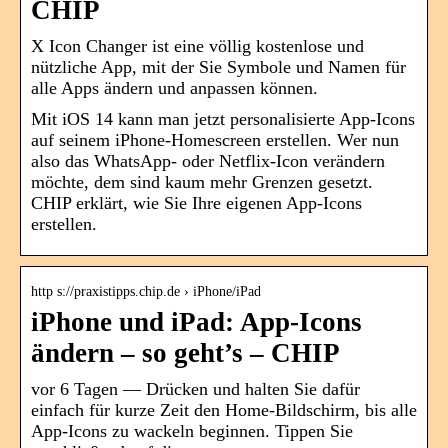
CHIP
X Icon Changer ist eine völlig kostenlose und
nützliche App, mit der Sie Symbole und Namen für
alle Apps ändern und anpassen können.
Mit iOS 14 kann man jetzt personalisierte App-Icons
auf seinem iPhone-Homescreen erstellen. Wer nun
also das WhatsApp- oder Netflix-Icon verändern
möchte, dem sind kaum mehr Grenzen gesetzt.
CHIP erklärt, wie Sie Ihre eigenen App-Icons
erstellen.
http s://praxistipps.chip.de › iPhone/iPad
iPhone und iPad: App-Icons
ändern – so geht’s – CHIP
vor 6 Tagen — Drücken und halten Sie dafür
einfach für kurze Zeit den Home-Bildschirm, bis alle
App-Icons zu wackeln beginnen. Tippen Sie