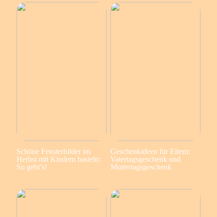
Schöne Fensterbilder im
Geschenkideen für Eltern:
Herbst mit Kindern basteln:
Vatertagsgeschenk und
So geht’s!
Muttertagsgeschenk