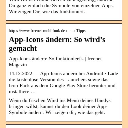
Du ganz einfach die Symbole von einzelnen Apps.
Wir zeigen Dir, wie das funktioniert.
http s://www.freenet-mobilfunk.de › … › Tipps
App-Icons ändern: So wird’s
gemacht
App-Icons ändern: So funktioniert’s | freenet
Magazin
14.12.2022 — App-Icons ändern bei Android · Lade
die kostenlose Version des Launchers sowie das
Icon-Pack aus dem Google Play Store herunter und
installiere …
Wenn du frischen Wind ins Menü deines Handys
bringen willst, kannst du den Look deiner App-
Symbole ändern. Wir zeigen dir, wie das geht.