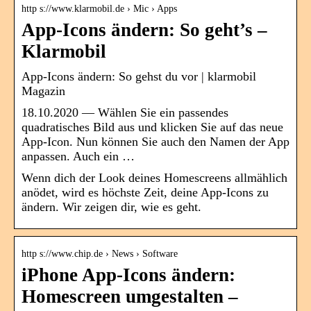
http s://www.klarmobil.de › Mic › Apps
App-Icons ändern: So geht’s –
Klarmobil
App-Icons ändern: So gehst du vor | klarmobil
Magazin
18.10.2020 — Wählen Sie ein passendes
quadratisches Bild aus und klicken Sie auf das neue
App-Icon. Nun können Sie auch den Namen der App
anpassen. Auch ein …
Wenn dich der Look deines Homescreens allmählich
anödet, wird es höchste Zeit, deine App-Icons zu
ändern. Wir zeigen dir, wie es geht.
http s://www.chip.de › News › Software
iPhone App-Icons ändern:
Homescreen umgestalten –