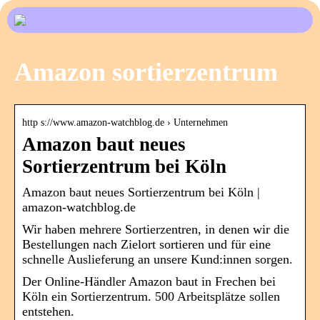
Amazon sortierzentrum
http s://www.amazon-watchblog.de › Unternehmen
Amazon baut neues
Sortierzentrum bei Köln
Amazon baut neues Sortierzentrum bei Köln |
amazon-watchblog.de
Wir haben mehrere Sortierzentren, in denen wir die
Bestellungen nach Zielort sortieren und für eine
schnelle Auslieferung an unsere Kund:innen sorgen.
Der Online-Händler Amazon baut in Frechen bei
Köln ein Sortierzentrum. 500 Arbeitsplätze sollen
entstehen.