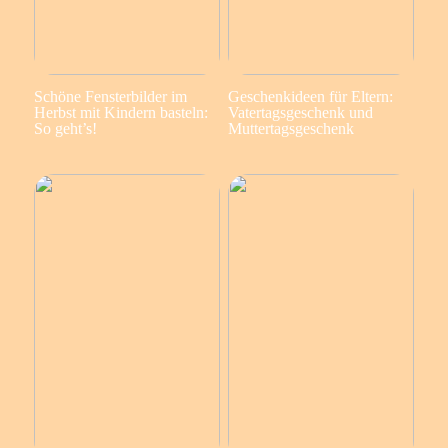
Schöne Fensterbilder im
Geschenkideen für Eltern:
Herbst mit Kindern basteln:
Vatertagsgeschenk und
So geht’s!
Muttertagsgeschenk