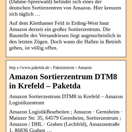
(Dahme-Spreewald) befindet sich eines der
deutschen Sortierzentren von Amazon. Hier kreuzen
sich täglich …
Auf dem Kletthamer Feld in Erding-West baut
Amazon derzeit ein großes Sortierzentrum. Die
Baustelle des Versandriesen liegt augenscheinlich in
den letzten Zügen. Doch wann die Hallen in Betrieb
gehen, ist völlig offen.
http s://www.paketda.de › Paketzentren › Amazon
Amazon Sortierzentrum DTM8
in Krefeld – Paketda
Amazon Sortierzentrum DTM8 in Krefeld – Amazon
Logistikzentrum
Amazon LogistikBearbeiten ; Amazon · Gernsheim ·
Mainzer Str. 35, 64579 Gernsheim, Sortierzentrum ;
Amazon / DHL · Graben (Lechfeld), Amazonstraße
1, 86836 Graben …