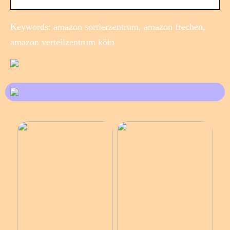
Keywords: amazon sortierzentrum, amazon frechen,
amazon verteilzentrum köln