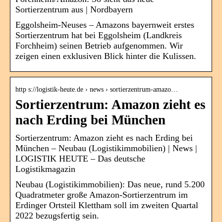
Sortierzentrum aus | Nordbayern
Eggolsheim-Neuses – Amazons bayernweit erstes
Sortierzentrum hat bei Eggolsheim (Landkreis
Forchheim) seinen Betrieb aufgenommen. Wir
zeigen einen exklusiven Blick hinter die Kulissen.
http s://logistik-heute.de › news › sortierzentrum-amazo…
Sortierzentrum: Amazon zieht es
nach Erding bei München
Sortierzentrum: Amazon zieht es nach Erding bei
München – Neubau (Logistikimmobilien) | News |
LOGISTIK HEUTE – Das deutsche
Logistikmagazin
Neubau (Logistikimmobilien): Das neue, rund 5.200
Quadratmeter große Amazon-Sortierzentrum im
Erdinger Ortsteil Klettham soll im zweiten Quartal
2022 bezugsfertig sein.