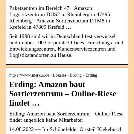
Paketzentren im Bereich 47 · Amazon
Logistikzentrum DUS2 in Rheinberg in 47495
Rheinberg · Amazon Sortierzentrum DTM8 in
Krefeld in 47809 Krefeld …
Seit 1998 sind wir in Deutschland fest verwurzelt
und in über 100 Corporate Offices, Forschungs- und
Entwicklungszentren, Kundenservicezentren und
Logistikstandorten zu Hause.
http s://www.merkur.de › Lokales › Erding › Erding
Erding: Amazon baut
Sortierzentrum – Online-Riese
findet …
Erding: Amazon baut Sortierzentrum – Online-Riese
findet angeblich keine Mitarbeiter
14.08.2022 — Im Schönefelder Ortsteil Kiekebusch