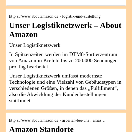
http s://www.aboutamazon.de › logistik-und-zustellung
Unser Logistiknetzwerk – About
Amazon
Unser Logistiknetzwerk
In Spitzenzeiten werden im DTM8-Sortierzentrum
von Amazon in Krefeld bis zu 200.000 Sendungen
pro Tag bearbeitet.
Unser Logistiknetzwerk umfasst modernste
Technologie und eine Vielzahl von Gebäudetypen in
verschiedenen Größen, in denen das „Fulfillment“,
also die Abwicklung der Kundenbestellungen
stattfindet.
http s://www.aboutamazon.de › arbeiten-bei-uns › amaz…
Amazon Standorte