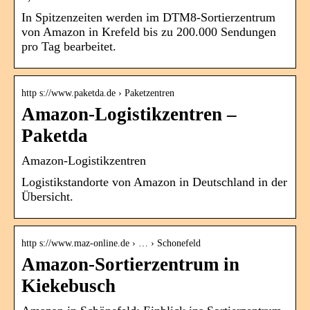
In Spitzenzeiten werden im DTM8-Sortierzentrum
von Amazon in Krefeld bis zu 200.000 Sendungen
pro Tag bearbeitet.
http s://www.paketda.de › Paketzentren
Amazon-Logistikzentren –
Paketda
Amazon-Logistikzentren
Logistikstandorte von Amazon in Deutschland in der
Übersicht.
http s://www.maz-online.de › … › Schonefeld
Amazon-Sortierzentrum in
Kiekebusch